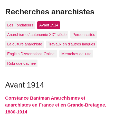
Recherches anarchistes
Les Fondateurs
Avant 1914
Anarchisme / autonomie XX° siècle
Personnalités
La culture anarchiste
Travaux en d’autres langues
English Dissertations Online.
Memoires de lutte
Rubrique cachée
Avant 1914
Constance Bantman Anarchismes et
anarchistes en France et en Grande-Bretagne,
1880-1914